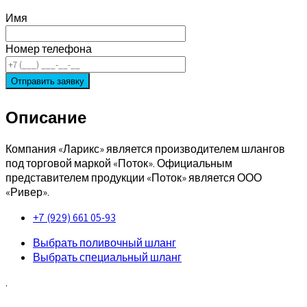
Имя
Номер телефона
Описание
Компания «Ларикс» является производителем шлангов
под торговой маркой «Поток». Официальным
представителем продукции «Поток» является ООО
«Ривер».
+7 (929) 661 05-93
Выбрать поливочный шланг
Выбрать специальный шланг
.