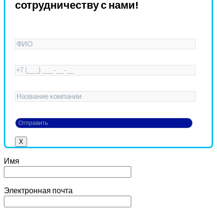
сотрудничеству с нами!
X
Имя
Электронная почта