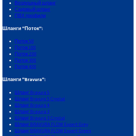
Воздушный шланг
Садовый шланг
ПВХ профили
Шланги "Поток":
Поток 50
Поток 100
Поток 200
Поток 300
Поток 400
Шланги "Bravura":
Шланг Bravura 5
Шланг Bravura 5 Crystal
Шланг Bravura 4
Шланг Bravura 3
Шланг Bravura 3 Crystal
Шланг BRAVURA FLOW Expert Grey
Шланг BRAVURA FLOW Expert Green