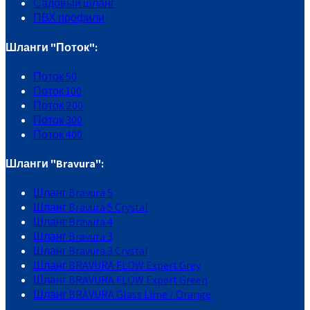
Садовый шланг
ПВХ профили
Шланги "Поток":
Поток 50
Поток 100
Поток 200
Поток 300
Поток 400
Шланги "Bravura":
Шланг Bravura 5
Шланг Bravura 5 Crystal
Шланг Bravura 4
Шланг Bravura 3
Шланг Bravura 3 Crystal
Шланг BRAVURA FLOW Expert Grey
Шланг BRAVURA FLOW Expert Green
Шланг BRAVURA Glass Lime / Orange