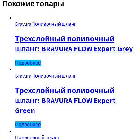
Похожие товары
Bravura
Поливочный шланг
Трехслойный поливочный
шланг: BRAVURA FLOW Expert Grey
Подробнее
Bravura
Поливочный шланг
Трехслойный поливочный
шланг: BRAVURA FLOW Expert
Green
Подробнее
Поливочный шланг